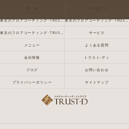
ホーム
コンセプト
東京のフロアコーティング･TRUST-Dの口コミ情報
東京のフロアコーティング･TRUST-Dの評判
東京のフロアコーティング･TRUST-Dのお客様の声
サービス
メニュー
よくある質問
会社情報
トラスト-ディ
ブログ
お問い合わせ
プライバシーポリシー
サイトマップ