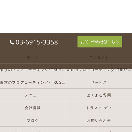
03-6915-3358
お問い合わせはこちら
ホーム
コンセプト
東京のフロアコーティング･TRUST-Dの口コミ情報
東京のフロアコーティング･TRUST-Dの評判
東京のフロアコーティング･TRUST-Dのお客様の声
サービス
メニュー
よくある質問
会社情報
トラスト-ディ
ブログ
お問い合わせ