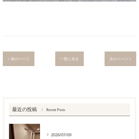
< 前のページ
一覧に戻る
次のページ >
最近の投稿
Recent Posts
2026/07/09