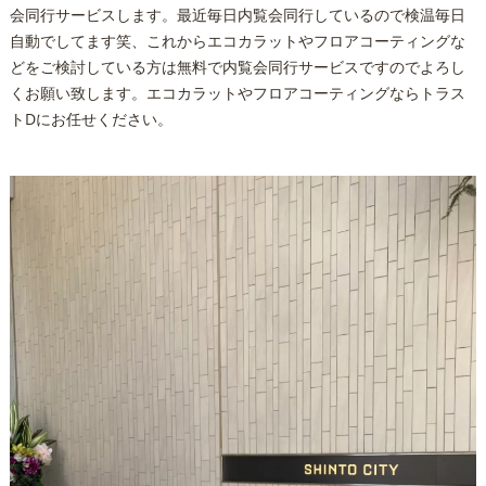
会同行サービスします。最近毎日内覧会同行しているので検温毎日
自動でしてます笑、これからエコカラットやフロアコーティングな
どをご検討している方は無料で内覧会同行サービスですのでよろし
くお願い致します。エコカラットやフロアコーティングならトラス
トDにお任せください。