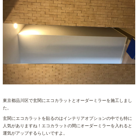
東京都品川区で玄関にエコカラットとオーダーミラーを施工しまし
た。
玄関にエコカラットを貼るのはインテリアオプションの中でも特に
人気がありますね！エコカラットの間にオーダーミラーを入れると
運気がアップするらしいですよ。