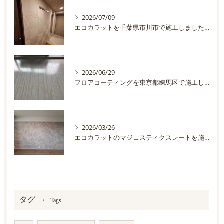
2026/07/09
エコカラットを千葉県市川市で施工しました。
2026/06/29
フロアコーティングを東京都練馬区で施工しました
2026/03/26
エコカラットのマジェスティクスレートを施工しました
タグ
Tags