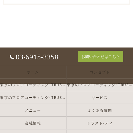
03-6915-3358
お問い合わせはこちら
ホーム
コンセプト
東京のフロアコーティング･TRUST-Dの口コミ情報
東京のフロアコーティング･TRUST-Dの評判
東京のフロアコーティング･TRUST-Dのお客様の声
サービス
メニュー
よくある質問
会社情報
トラスト-ディ