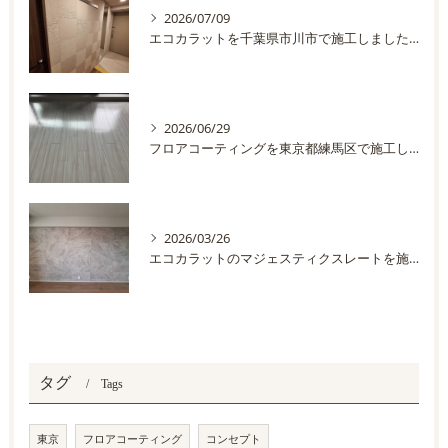
2026/07/09
エコカラットを千葉県市川市で施工しました。
2026/06/29
フロアコーティングを東京都練馬区で施工しました
2026/03/26
エコカラットのマジェスティクスレートを施工しました
タグ
Tags
東京
フロアコーティング
コンセプト