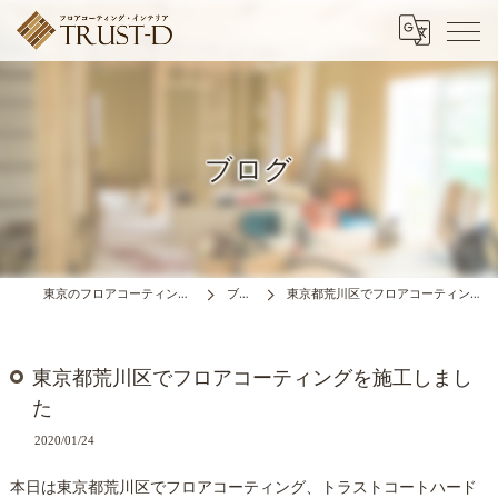
ブログ
東京のフロアコーティングはTRUST-D
ブログ
東京都荒川区でフロアコーティングを施工しました
東京都荒川区でフロアコーティングを施工しまし
た
2020/01/24
本日は東京都荒川区でフロアコーティング、トラストコートハード