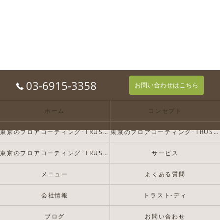
03-6915-3358
お問い合わせはこちら
ホーム
コンセプト
東京のフロアコーティング･TRUST-Dの口コミ情報
東京のフロアコーティング･TRUST-Dの評判
東京のフロアコーティング･TRUST-Dのお客様の声
サービス
メニュー
よくある質問
会社情報
トラスト-ディ
ブログ
お問い合わせ