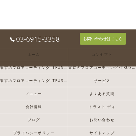
03-6915-3358
お問い合わせはこちら
ホーム
コンセプト
東京のフロアコーティング･TRUST-Dの口コミ情報
東京のフロアコーティング･TRUST-Dの評判
東京のフロアコーティング･TRUST-Dのお客様の声
サービス
メニュー
よくある質問
会社情報
トラスト-ディ
ブログ
お問い合わせ
プライバシーポリシー
サイトマップ