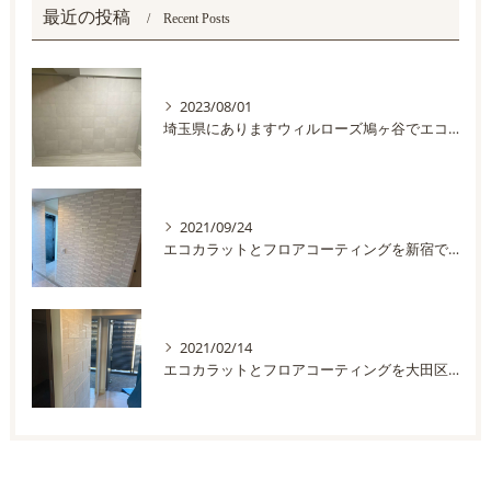
最近の投稿
Recent Posts
2023/08/01
埼玉県にありますウィルローズ鳩ヶ谷でエコカラットを施工しました
2021/09/24
エコカラットとフロアコーティングを新宿で施工しました
2021/02/14
エコカラットとフロアコーティングを大田区で施工しました