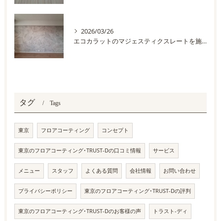
2026/03/26
エコカラットのマジェスティクスレートを施工しました
タグ
Tags
東京
フロアコーティング
コンセプト
東京のフロアコーティング･TRUST-Dの口コミ情報
サービス
メニュー
スタッフ
よくある質問
会社情報
お問い合わせ
プライバシーポリシー
東京のフロアコーティング･TRUST-Dの評判
東京のフロアコーティング･TRUST-Dのお客様の声
トラスト-ディ