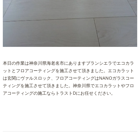
本日の作業は神奈川県海老名市にありますブランシエラでエコカラ
ットとフロアコーティングを施工させて頂きました。エコカラット
は玄関にヴァルスロック、フロアコーティングはNANOガラスコー
ティングを施工させて頂きました。神奈川県でエコカラットやフロ
アコーティングの施工ならトラストDにお任せください。