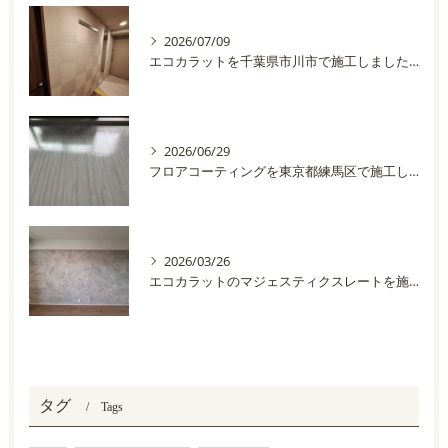
2026/07/09
エコカラットを千葉県市川市で施工しました。
2026/06/29
フロアコーティングを東京都練馬区で施工しました
2026/03/26
エコカラットのマジェスティクスレートを施工しました
タグ
Tags