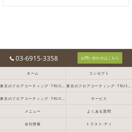
03-6915-3358
お問い合わせはこちら
ホーム
コンセプト
東京のフロアコーティング･TRUST-Dの口コミ情報
東京のフロアコーティング･TRUST-Dの評判
東京のフロアコーティング･TRUST-Dのお客様の声
サービス
メニュー
よくある質問
会社情報
トラスト-ディ