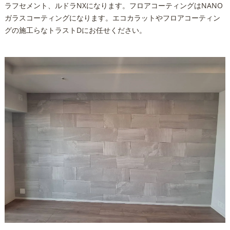
ラフセメント、ルドラNXになります。フロアコーティングはNANO
ガラスコーティングになります。エコカラットやフロアコーティン
グの施工らなトラストDにお任せください。