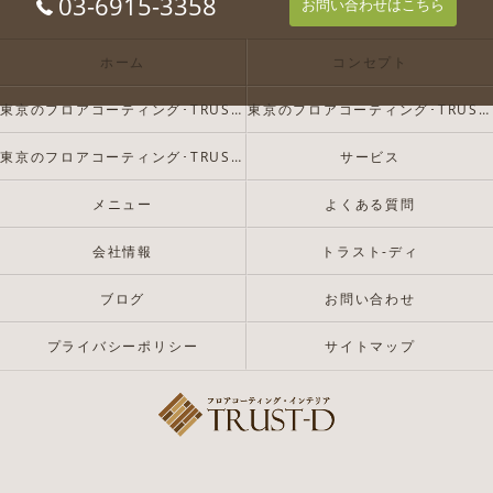
03-6915-3358
お問い合わせはこちら
ホーム
コンセプト
東京のフロアコーティング･TRUST-Dの口コミ情報
東京のフロアコーティング･TRUST-Dの評判
東京のフロアコーティング･TRUST-Dのお客様の声
サービス
メニュー
よくある質問
会社情報
トラスト-ディ
ブログ
お問い合わせ
プライバシーポリシー
サイトマップ