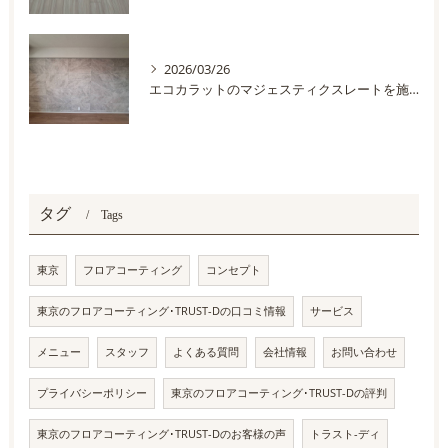
2026/03/26
エコカラットのマジェスティクスレートを施工しました
タグ
Tags
東京
フロアコーティング
コンセプト
東京のフロアコーティング･TRUST-Dの口コミ情報
サービス
メニュー
スタッフ
よくある質問
会社情報
お問い合わせ
プライバシーポリシー
東京のフロアコーティング･TRUST-Dの評判
東京のフロアコーティング･TRUST-Dのお客様の声
トラスト-ディ