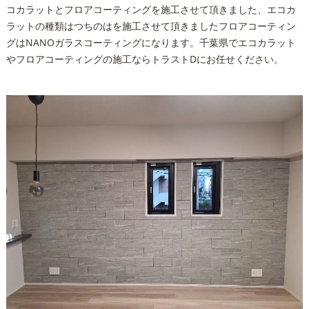
コカラットとフロアコーティングを施工させて頂きました、エコカ
ラットの種類はつちのはを施工させて頂きましたフロアコーティン
グはNANOガラスコーティングになります。千葉県でエコカラット
やフロアコーティングの施工ならトラストDにお任せください。