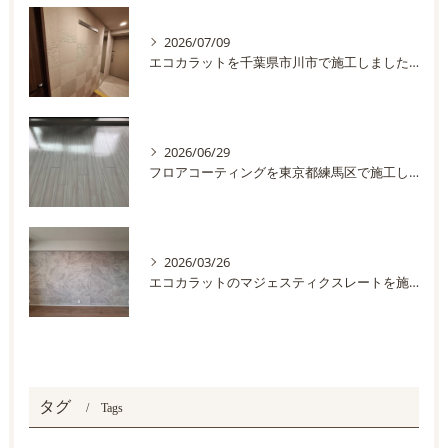
2026/07/09
エコカラットを千葉県市川市で施工しました。
2026/06/29
フロアコーティングを東京都練馬区で施工しました
2026/03/26
エコカラットのマジェスティクスレートを施工しました
タグ
Tags