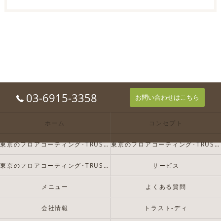
03-6915-3358
お問い合わせはこちら
ホーム
コンセプト
東京のフロアコーティング･TRUST-Dの口コミ情報
東京のフロアコーティング･TRUST-Dの評判
東京のフロアコーティング･TRUST-Dのお客様の声
サービス
メニュー
よくある質問
会社情報
トラスト-ディ