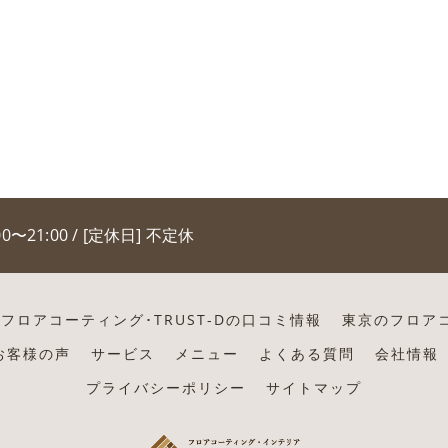
00〜21:00 / [定休日] 不定休
フロアコーティング･TRUST-Dの口コミ情報
東京のフロアコ
のお客様の声
サービス
メニュー
よくある質問
会社情報
プライバシーポリシー
サイトマップ