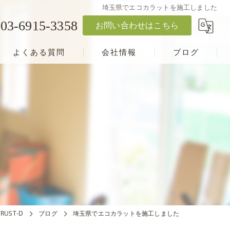
埼玉県でエコカラットを施工しました
03-6915-3358
お問い合わせはこちら
よくある質問
会社情報
ブログ
UST-D
ブログ
埼玉県でエコカラットを施工しました