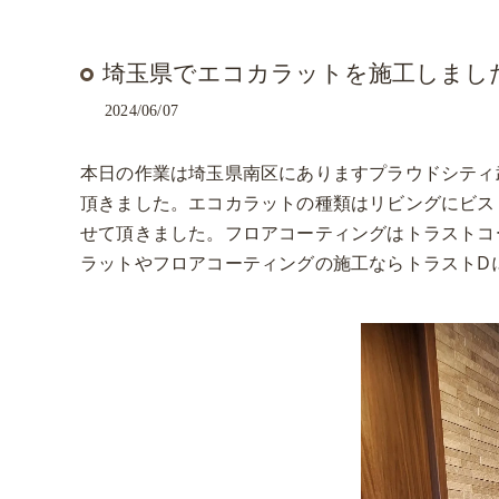
埼玉県でエコカラットを施工しまし
2024/06/07
本日の作業は埼玉県南区にありますプラウドシティ
頂きました。エコカラットの種類はリビングにビス
せて頂きました。フロアコーティングはトラストコ
ラットやフロアコーティングの施工ならトラストD