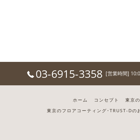
03-6915-3358
[営業時間] 10:
ホーム
コンセプト
東京の
東京のフロアコーティング･TRUST-D