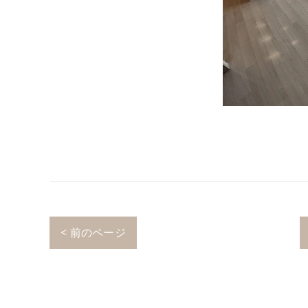
< 前のページ