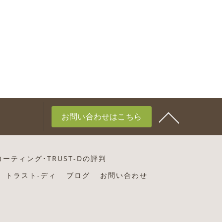
お問い合わせはこちら
ーティング･TRUST-Dの評判
トラスト-ディ
ブログ
お問い合わせ