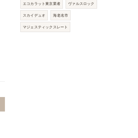
エコカラット東京業者
ヴァルスロック
スカイデュオ
海老名市
マジェスティックスレート