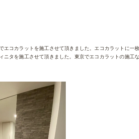
でエコカラットを施工させて頂きました。エコカラットに一
ィニタを施工させて頂きました。東京でエコカラットの施工