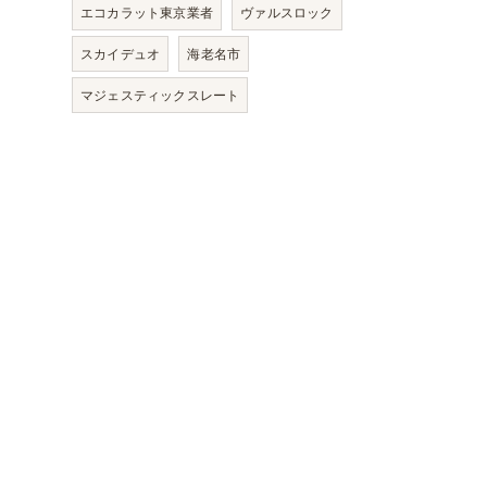
エコカラット東京業者
ヴァルスロック
スカイデュオ
海老名市
マジェスティックスレート