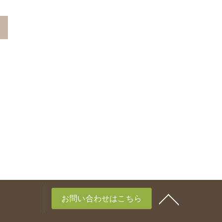
お問い合わせはこちら