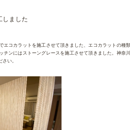
工しました
でエコカラットを施工させて頂きました、エコカラットの種
ッチンにはストーングレースを施工させて頂きました。神奈
ださい。