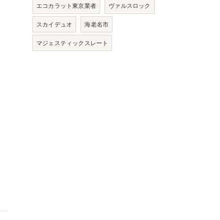
エコカラット東京業者
ヴァルスロック
スカイデュオ
海老名市
マジェスティックスレート