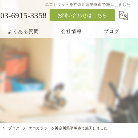
エコカラットを神奈川県平塚市で施工しました
03-6915-3358
お問い合わせはこちら
よくある質問
会社情報
ブログ
ブログ
エコカラットを神奈川県平塚市で施工しました