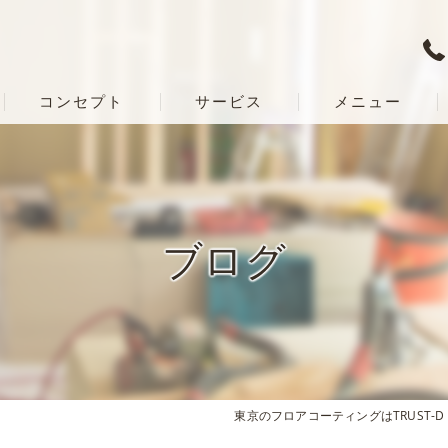
コンセプト
サービス
メニュー
ブログ
東京のフロアコーティングはTRUST-D