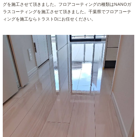
グを施工させて頂きました。フロアコーティングの種類はNANOガ
ラスコーティングを施工させて頂きました。千葉県でフロアコーテ
ィングを施工ならトラストDにお任せください。