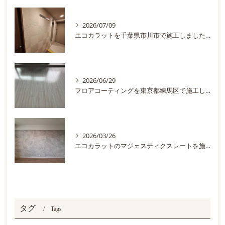
2026/07/09
エコカラットを千葉県市川市で施工しました。
2026/06/29
フロアコーティングを東京都練馬区で施工しました
2026/03/26
エコカラットのマジェスティクスレートを施工しました
タグ
Tags