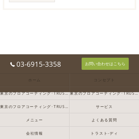
03-6915-3358
お問い合わせはこちら
ホーム
コンセプト
東京のフロアコーティング･TRUST-Dの口コミ情報
東京のフロアコーティング･TRUST-Dの評判
東京のフロアコーティング･TRUST-Dのお客様の声
サービス
メニュー
よくある質問
会社情報
トラスト-ディ