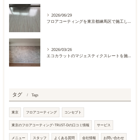
2026/06/29
フロアコーティングを東京都練馬区で施工しました
2026/03/26
エコカラットのマジェスティクスレートを施工しました
タグ
Tags
東京
フロアコーティング
コンセプト
東京のフロアコーティング･TRUST-Dの口コミ情報
サービス
メニュー
スタッフ
よくある質問
会社情報
お問い合わせ