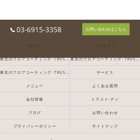
03-6915-3358
お問い合わせはこちら
ホーム
コンセプト
東京のフロアコーティング･TRUST-Dの口コミ情報
東京のフロアコーティング･TRUST-Dの評判
東京のフロアコーティング･TRUST-Dのお客様の声
サービス
メニュー
よくある質問
会社情報
トラスト-ディ
ブログ
お問い合わせ
プライバシーポリシー
サイトマップ