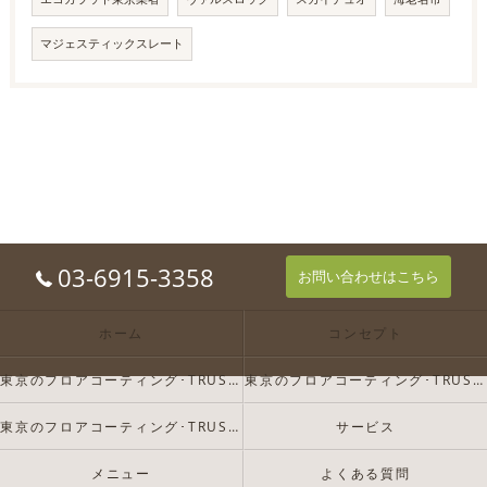
マジェスティックスレート
03-6915-3358
お問い合わせはこちら
ホーム
コンセプト
東京のフロアコーティング･TRUST-Dの口コミ情報
東京のフロアコーティング･TRUST-Dの評判
東京のフロアコーティング･TRUST-Dのお客様の声
サービス
メニュー
よくある質問