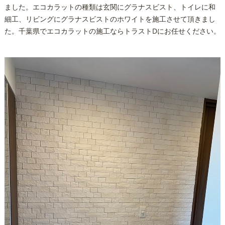
ました。エコカラットの種類は玄関にグラナスビスト、トイレに和
細工、リビングにグラナスビストのホワイトを施工させて頂きまし
た。千葉県でエコカラットの施工ならトラストDにお任せください。