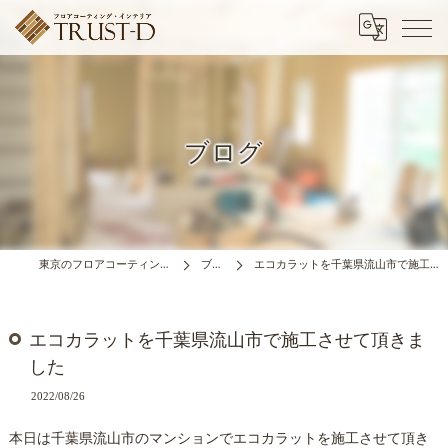
ブログ
東京のフロアコーティングはTRUST-D
ブログ
エコカラットを千葉県流山市で施工させて頂きました
エコカラットを千葉県流山市で施工させて頂きま
した
2022/08/26
本日は千葉県流山市のマンションでエコカラットを施工させて頂き