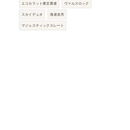
エコカラット東京業者
ヴァルスロック
スカイデュオ
海老名市
マジェスティックスレート