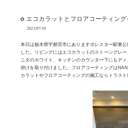
エコカラットとフロアコーティング
2022/07/19
本日は栃木県宇都宮市にありますポレスター駅東公
した。リビングにはエコカラットのストーングレー
ニタのホワイト、キッチンのカウンター下にもディ
掛けを取り付けました。フロアコーティングはNA
カラットやフロアコーティングの施工ならトラスト