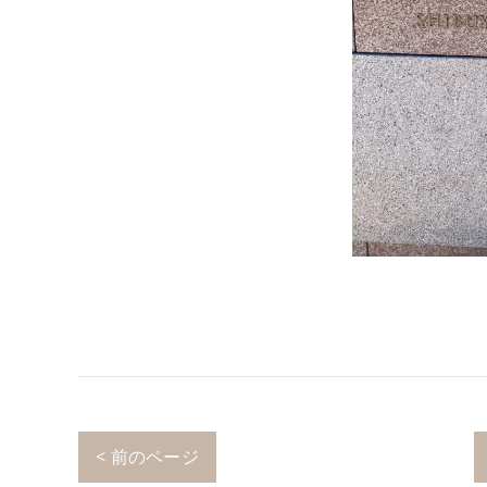
< 前のページ