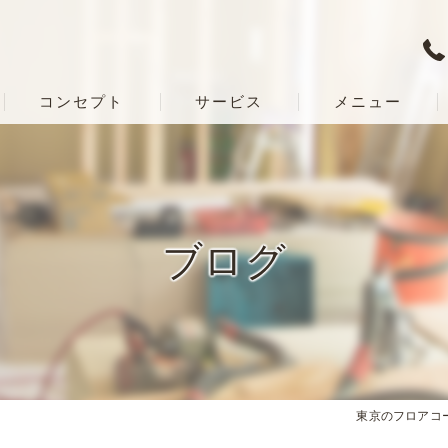
コンセプト
サービス
メニュー
ブログ
東京のフロアコー