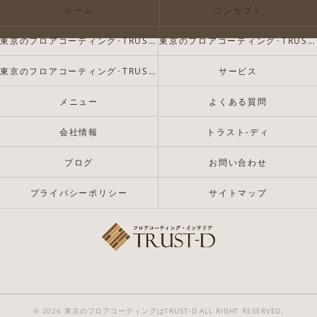
ホーム
コンセプト
東京のフロアコーティング･TRUST-Dの口コミ情報
東京のフロアコーティング･TRUST-Dの評判
東京のフロアコーティング･TRUST-Dのお客様の声
サービス
メニュー
よくある質問
会社情報
トラスト-ディ
ブログ
お問い合わせ
プライバシーポリシー
サイトマップ
© 2026 東京のフロアコーティングはTRUST-D ALL RIGHT RESERVED.