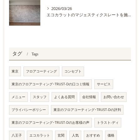
2026/03/26
エコカラットのマジェスティクスレートを施工しました
タグ
Tags
東京
フロアコーティング
コンセプト
東京のフロアコーティング･TRUST-Dの口コミ情報
サービス
メニュー
スタッフ
よくある質問
会社情報
お問い合わせ
プライバシーポリシー
東京のフロアコーティング･TRUST-Dの評判
東京のフロアコーティング･TRUST-Dのお客様の声
トラスト-ディ
八王子
エコカラット
玄関
人気
おすすめ
価格