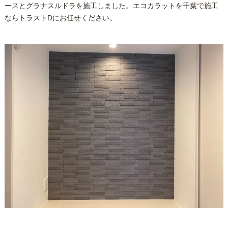
ースとグラナスルドラを施工しました。エコカラットを千葉で施工
ならトラストDにお任せください。