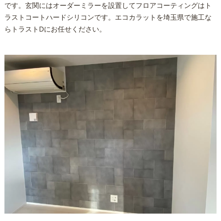
です。玄関にはオーダーミラーを設置してフロアコーティングはト
ラストコートハードシリコンです。エコカラットを埼玉県で施工な
らトラストDにお任せください。