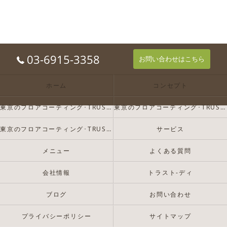
03-6915-3358
お問い合わせはこちら
ホーム
コンセプト
東京のフロアコーティング･TRUST-Dの口コミ情報
東京のフロアコーティング･TRUST-Dの評判
東京のフロアコーティング･TRUST-Dのお客様の声
サービス
メニュー
よくある質問
会社情報
トラスト-ディ
ブログ
お問い合わせ
プライバシーポリシー
サイトマップ