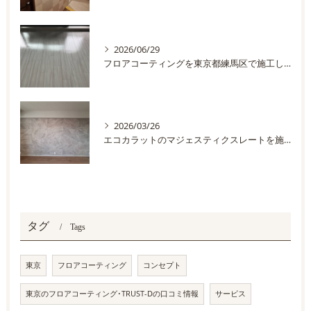
2026/06/29
フロアコーティングを東京都練馬区で施工しました
2026/03/26
エコカラットのマジェスティクスレートを施工しました
タグ
Tags
東京
フロアコーティング
コンセプト
東京のフロアコーティング･TRUST-Dの口コミ情報
サービス