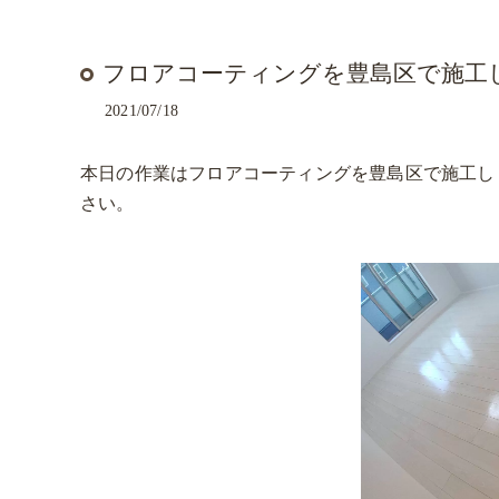
フロアコーティングを豊島区で施工
2021/07/18
本日の作業はフロアコーティングを豊島区で施工し
さい。