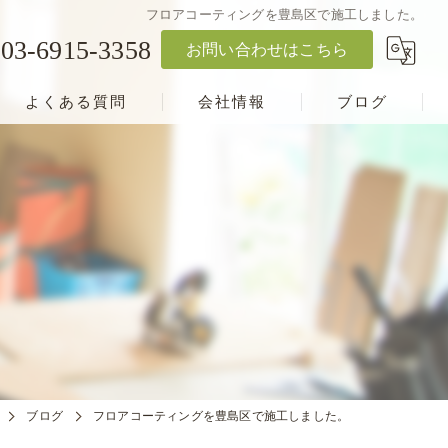
フロアコーティングを豊島区で施工しました。
03-6915-3358
お問い合わせはこちら
よくある質問
会社情報
ブログ
ブログ
フロアコーティングを豊島区で施工しました。