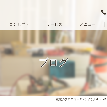
コンセプト
サービス
メニュー
ブログ
東京のフロアコーティングはTRUST-D