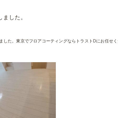
しました。
ました。東京でフロアコーティングならトラストDにお任せく