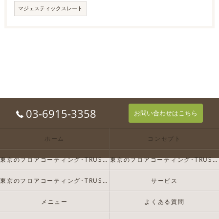
マジェスティックスレート
03-6915-3358
お問い合わせはこちら
ホーム
コンセプト
東京のフロアコーティング･TRUST-Dの口コミ情報
東京のフロアコーティング･TRUST-Dの評判
東京のフロアコーティング･TRUST-Dのお客様の声
サービス
メニュー
よくある質問