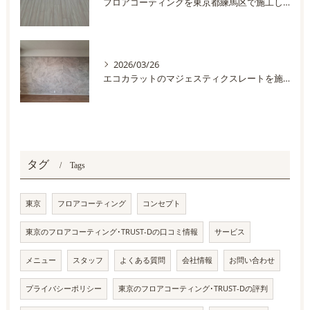
フロアコーティングを東京都練馬区で施工しました
2026/03/26
エコカラットのマジェスティクスレートを施工しました
タグ
Tags
東京
フロアコーティング
コンセプト
東京のフロアコーティング･TRUST-Dの口コミ情報
サービス
メニュー
スタッフ
よくある質問
会社情報
お問い合わせ
プライバシーポリシー
東京のフロアコーティング･TRUST-Dの評判