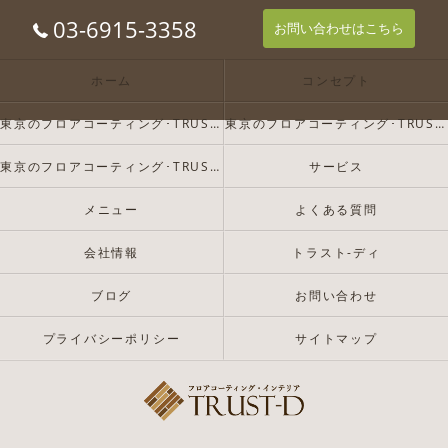
03-6915-3358
お問い合わせはこちら
ホーム
コンセプト
東京のフロアコーティング･TRUST-Dの口コミ情報
東京のフロアコーティング･TRUST-Dの評判
東京のフロアコーティング･TRUST-Dのお客様の声
サービス
メニュー
よくある質問
会社情報
トラスト-ディ
ブログ
お問い合わせ
プライバシーポリシー
サイトマップ