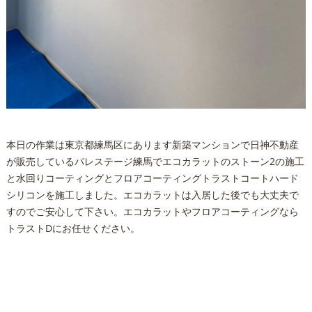
本日の作業は東京都練馬区にあります新築マンションで日神不動産
が販売しているパレステージ練馬でエコカラットのストーン2の施工
と水回りコーティングとフロアコーティングトラストコートハード
シリコンを施工しました。エコカラットは入居した後でも大丈夫で
すのでご安心して下さい。エコカラットやフロアコーティングなら
トラストDにお任せください。