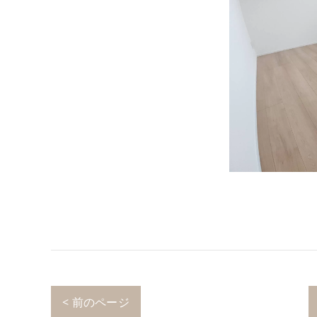
< 前のページ