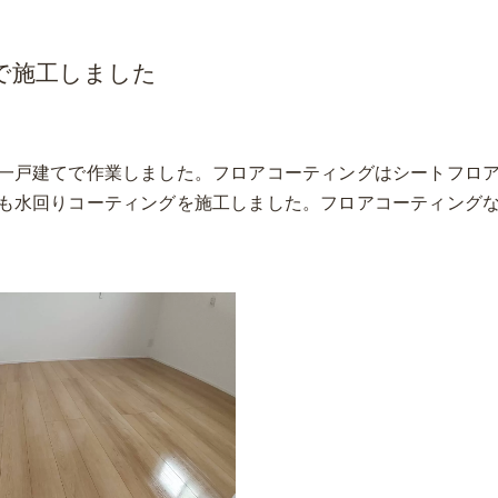
で施工しました
一戸建てで作業しました。フロアコーティングはシートフロ
も水回りコーティングを施工しました。フロアコーティング