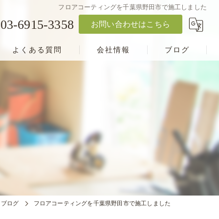
フロアコーティングを千葉県野田市で施工しました
03-6915-3358
お問い合わせはこちら
よくある質問
会社情報
ブログ
ブログ
フロアコーティングを千葉県野田市で施工しました