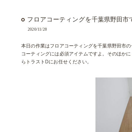
フロアコーティングを千葉県野田市
2020/11/28
本日の作業はフロアコーティングを千葉県野田市の
コーティングには必須アイテムですよ。そのほかに
らトラストDにお任せください。