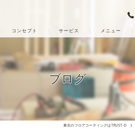
コンセプト
サービス
メニュー
ブログ
東京のフロアコーティングはTRUST-D