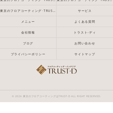
東京のフロアコーティング･TRUST-Dのお客様の声
サービス
メニュー
よくある質問
会社情報
トラスト-ディ
ブログ
お問い合わせ
プライバシーポリシー
サイトマップ
© 2026 東京のフロアコーティングはTRUST-D ALL RIGHT RESERVED.