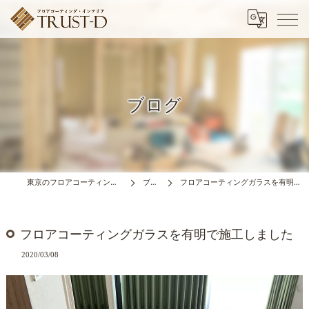
ブログ
東京のフロアコーティングはTRUST-D
ブログ
フロアコーティングガラスを有明で施工しました
フロアコーティングガラスを有明で施工しました
2020/03/08