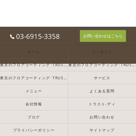
03-6915-3358
お問い合わせはこちら
ホーム
コンセプト
東京のフロアコーティング･TRUST-Dの口コミ情報
東京のフロアコーティング･TRUST-Dの評判
東京のフロアコーティング･TRUST-Dのお客様の声
サービス
メニュー
よくある質問
会社情報
トラスト-ディ
ブログ
お問い合わせ
プライバシーポリシー
サイトマップ