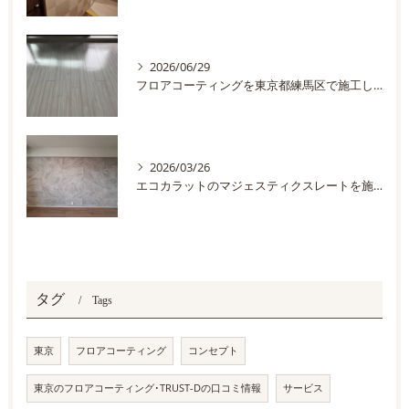
2026/06/29
フロアコーティングを東京都練馬区で施工しました
2026/03/26
エコカラットのマジェスティクスレートを施工しました
タグ
Tags
東京
フロアコーティング
コンセプト
東京のフロアコーティング･TRUST-Dの口コミ情報
サービス