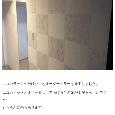
エコカラットのたけひごとオーダーミラーを施工しました。
エコカラットとミラーをつけてあげると運気が上がるらしいです
よ。
もちろん効果もあります。